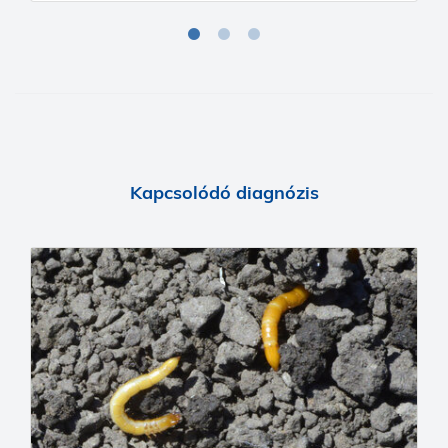
Kapcsolódó diagnózis