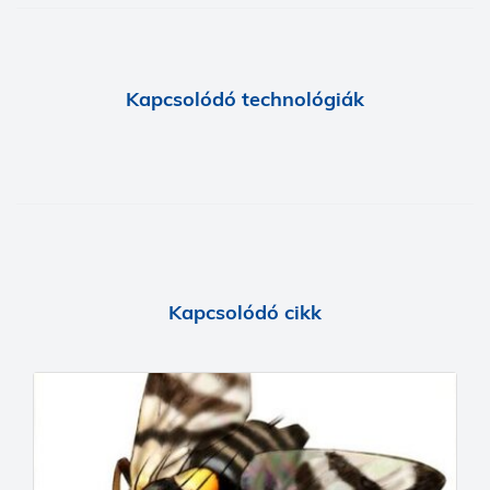
Kapcsolódó technológiák
Kapcsolódó cikk