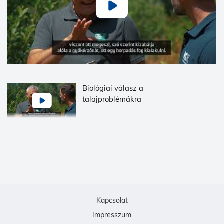
Biológiai válasz a
talajproblémákra
Kapcsolat
Impresszum