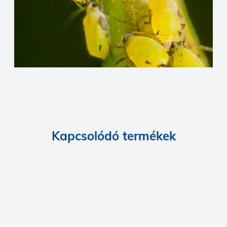
Kapcsolódó termékek