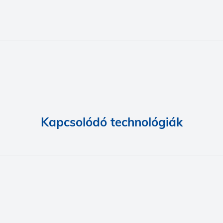
Kapcsolódó technológiák