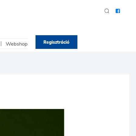
Regisztráció
Webshop