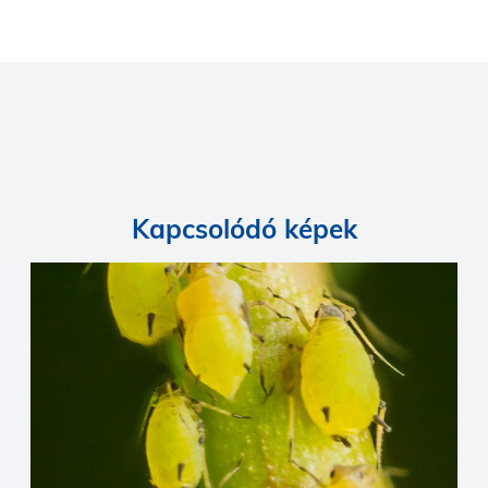
Kapcsolódó képek