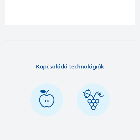
Kapcsolódó technológiák