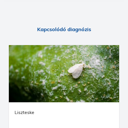
Kapcsolódó diagnózis
Liszteske